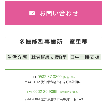
0532-87-0800
TEL
（生活介護）
〒441-1112
愛知県豊橋市石巻町字野田6-5
0532-26
-9088
TEL
（就労継続支援B型）
〒440
-0014
愛知県豊橋市南牛川1丁目19-3