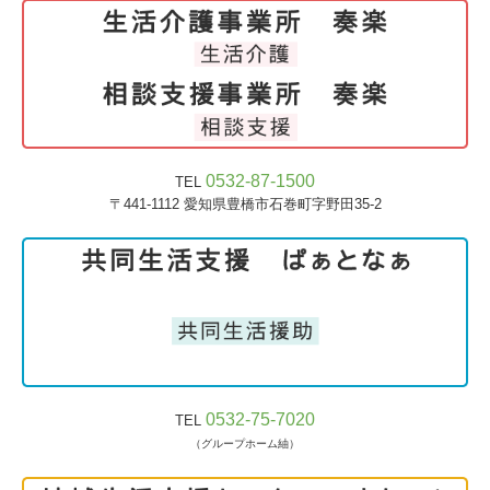
0532-87-1500
TEL
〒441-1112
愛知県豊橋市石巻町字野田35-2
0532-75-7020
TEL
（グループホーム紬）