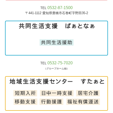
0532-87-1500
TEL
〒441-1112
愛知県豊橋市石巻町字野田35-2
0532-75-7020
TEL
（グループホーム紬）