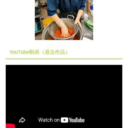
YouTube動画（過去作品）